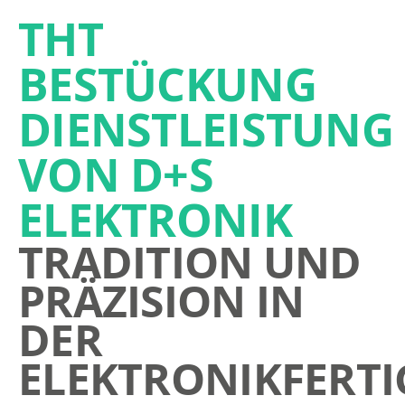
THT
BESTÜCKUNG
DIENSTLEISTUNG
VON D+S
ELEKTRONIK
TRADITION UND
PRÄZISION IN
DER
ELEKTRONIKFERT