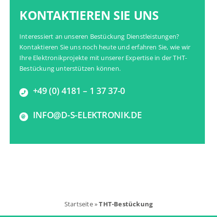
KONTAKTIEREN SIE UNS
Interessiert an unseren
Bestückung Dienstleistungen
?
Kontaktieren Sie uns noch heute und erfahren Sie, wie wir
Ihre Elektronikprojekte mit unserer Expertise in der THT-
Bestückung unterstützen können.
+49 (0) 4181 – 1 37 37-0
INFO@D-S-ELEKTRONIK.DE
Startseite
»
THT-Bestückung