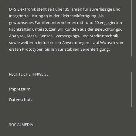
D+S Elektronik steht seit über 35 Jahren für zuverlässige und
integrierte Lösungen in der Elektronikfertigung. Als
gewachsenes Familienunternehmen mit rund 20 engagierten
Fachkräften unterstützen wir Kunden aus der Beleuchtungs‑,
Analyse‑, Mess‑, Sensor‑, Versorgungs‑ und Medizintechnik
sowie weiteren industriellen Anwendungen – auf Wunsch vom
ersten Prototypen bis hin zur stabilen Serienfertigung.
RECHTLICHE HINWEISE
Impressum
Datenschutz
SOCIALMEDIA