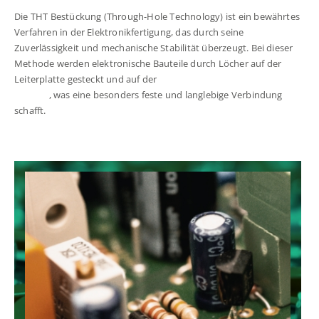
Die THT Bestückung (Through-Hole Technology) ist ein bewährtes
Verfahren in der Elektronikfertigung, das durch seine
Zuverlässigkeit und mechanische Stabilität überzeugt. Bei dieser
Methode werden elektronische Bauteile durch Löcher auf der
Leiterplatte gesteckt und auf der
gegenüberliegenden Seite
verlötet
, was eine besonders feste und langlebige Verbindung
schafft.