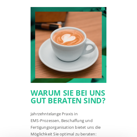
WARUM SIE BEI UNS
GUT BERATEN SIND?
Jahrzehntelange Praxis in
EMS‑Prozessen, Beschaffung und
Fertigungsorganisation
bietet uns die
Möglichkeit Sie optimal zu beraten: