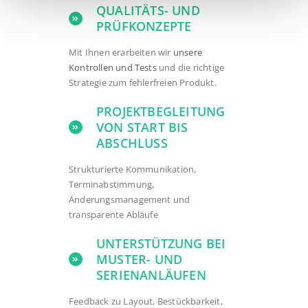
QUALITÄTS- UND
PRÜFKONZEPTE
Mit Ihnen erarbeiten wir
unsere
Kontrollen und Tests
und die richtige
Strategie zum fehlerfreien Produkt.
PROJEKTBEGLEITUNG
VON START BIS
ABSCHLUSS
Strukturierte Kommunikation,
Terminabstimmung,
Änderungsmanagement und
transparente Abläufe
UNTERSTÜTZUNG BEI
MUSTER- UND
SERIENANLÄUFEN
Feedback zu Layout, Bestückbarkeit,