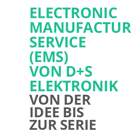
ELECTRONIC
MANUFACTUR
SERVICE
(EMS)
VON D+S
ELEKTRONIK
VON DER
IDEE BIS
ZUR SERIE