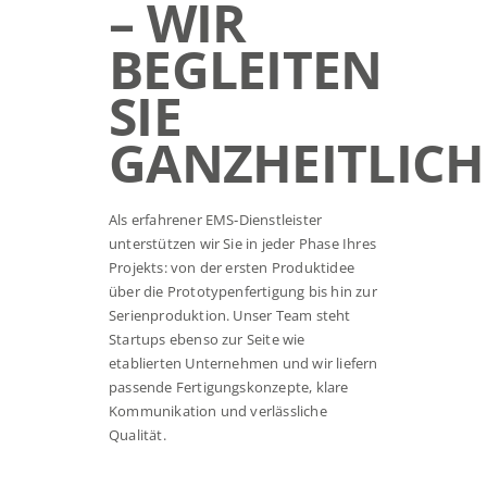
– WIR
BEGLEITEN
SIE
GANZHEITLICH
Als erfahrener EMS‑Dienstleister
unterstützen wir Sie in jeder Phase Ihres
Projekts: von der ersten Produktidee
über die Prototypenfertigung bis hin zur
Serienproduktion. Unser Team steht
Startups ebenso zur Seite wie
etablierten Unternehmen und wir liefern
passende Fertigungskonzepte, klare
Kommunikation und verlässliche
Qualität.