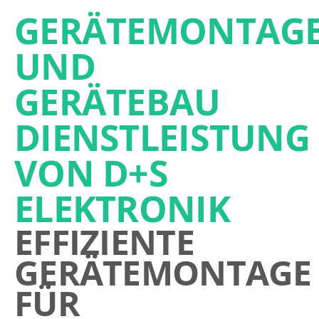
GERÄTEMONTAG
UND
GERÄTEBAU
DIENSTLEISTUNG
VON D+S
ELEKTRONIK
EFFIZIENTE
GERÄTEMONTAGE
FÜR