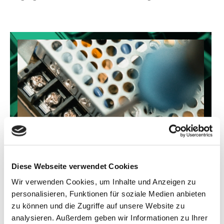
Diese Webseite verwendet Cookies
Wir verwenden Cookies, um Inhalte und Anzeigen zu
personalisieren, Funktionen für soziale Medien anbieten
zu können und die Zugriffe auf unsere Website zu
analysieren. Außerdem geben wir Informationen zu Ihrer