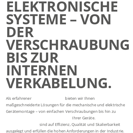
ELEKTRONISCHE
SYSTEME – VON
DER
VERSCHRAUBUNG
BIS ZUR
INTERNEN
VERKABELUNG.
Als erfahrener
EMS-Dienstleister
bieten wir Ihnen
maßgeschneiderte Lösungen für die mechanische und elektrische
Gerätemontage – von einfachen Verschraubungen bis hin zu
komplexen internen Verkabelungen
Ihrer Geräte.
Unsere
Montageprozesse
sind auf Effizienz, Qualität und Skalierbarkeit
ausgelegt und erfüllen die hohen Anforderungen in der Industrie.