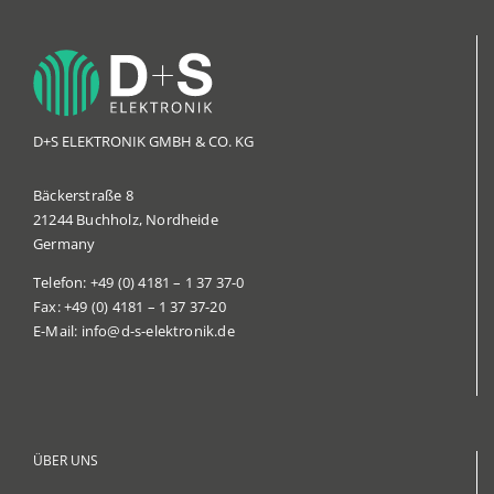
D+S ELEKTRONIK GMBH & CO. KG
Bäckerstraße 8
21244 Buchholz,
Nordheide
Germany
Telefon:
+49 (0) 4181 – 1 37 37-0
Fax:
+49 (0) 4181 – 1 37 37-20
E-Mail:
info@d-s-elektronik.de
ÜBER UNS