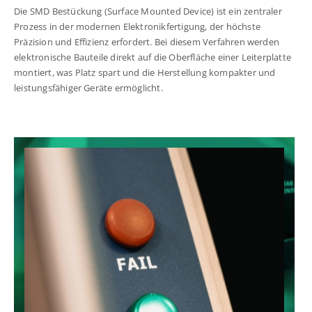
Die SMD Bestückung (Surface Mounted Device) ist ein zentraler
Prozess in der modernen Elektronikfertigung, der höchste
Präzision und Effizienz erfordert. Bei diesem Verfahren werden
elektronische Bauteile direkt auf die Oberfläche einer Leiterplatte
montiert, was Platz spart und die Herstellung kompakter und
leistungsfähiger Geräte ermöglicht.