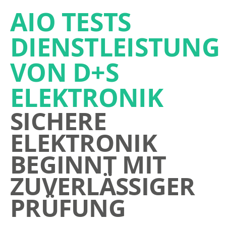
AIO TESTS
DIENSTLEISTUNG
VON D+S
ELEKTRONIK
SICHERE
ELEKTRONIK
BEGINNT MIT
ZUVERLÄSSIGER
PRÜFUNG