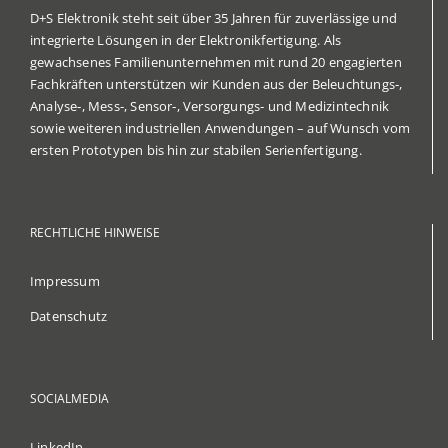
D+S Elektronik steht seit über 35 Jahren für zuverlässige und
integrierte Lösungen in der Elektronikfertigung. Als
gewachsenes Familienunternehmen mit rund 20 engagierten
Fachkräften unterstützen wir Kunden aus der Beleuchtungs‑,
Analyse‑, Mess‑, Sensor‑, Versorgungs‑ und Medizintechnik
sowie weiteren industriellen Anwendungen – auf Wunsch vom
ersten Prototypen bis hin zur stabilen Serienfertigung.
RECHTLICHE HINWEISE
Impressum
Datenschutz
SOCIALMEDIA
LinkedIn