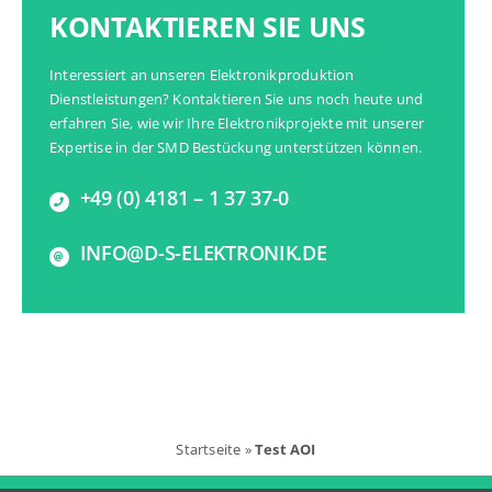
KONTAKTIEREN SIE UNS
Interessiert an unseren
Elektronikproduktion
Dienstleistungen
? Kontaktieren Sie uns noch heute und
erfahren Sie, wie wir Ihre
Elektronikprojekte
mit unserer
Expertise in der SMD Bestückung unterstützen können.
+49 (0) 4181 – 1 37 37-0
INFO@D-S-ELEKTRONIK.DE
Startseite
»
Test AOI