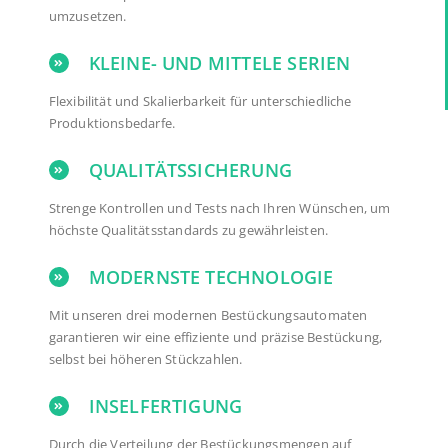
umzusetzen.
KLEINE- UND MITTELE SERIEN
Flexibilität und Skalierbarkeit für unterschiedliche
Produktionsbedarfe.
QUALITÄTSSICHERUNG
Strenge Kontrollen und Tests nach Ihren Wünschen, um
höchste Qualitätsstandards zu gewährleisten.
MODERNSTE TECHNOLOGIE
Mit unseren drei modernen Bestückungsautomaten
garantieren wir eine effiziente und präzise Bestückung,
selbst bei höheren Stückzahlen.
INSELFERTIGUNG
Durch die Verteilung der Bestückungsmengen auf