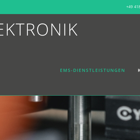
+49 41
EMS-DIENSTLEISTUNGEN