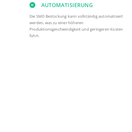
AUTOMATISIERUNG
Die SMD Bestückung kann vollständig automatisiert
werden, was zu einer höheren
Produktionsgeschwindigkeit und geringeren Kosten
führt.